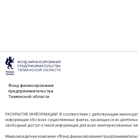
Фонд финансирования
предпринимательства
Тюменской области
РАСКРЫТИЕ ИНФОРМАЦИИ: В соответствии с действующим законодат
информации обо всех существенных фактах, касающихся их деятельнос
свободный доступ к такой информации для всех заинтересованных ли
Микрокредитная компания «Фонд финансирования предпринимательст