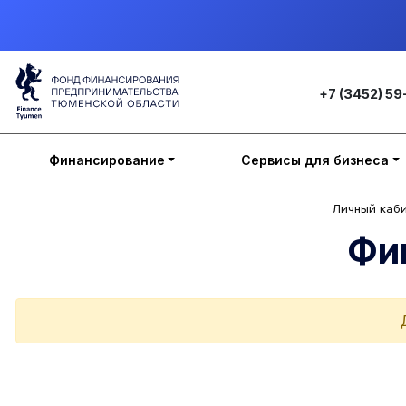
+7 (3452) 59
Финансирование
Сервисы для бизнеса
Личный каб
Фи